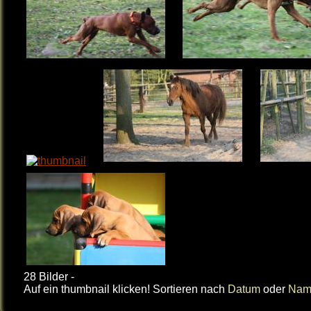
28 Bilder -
Auf ein thumbnail klicken! Sortieren nach
Datum
oder
Nam