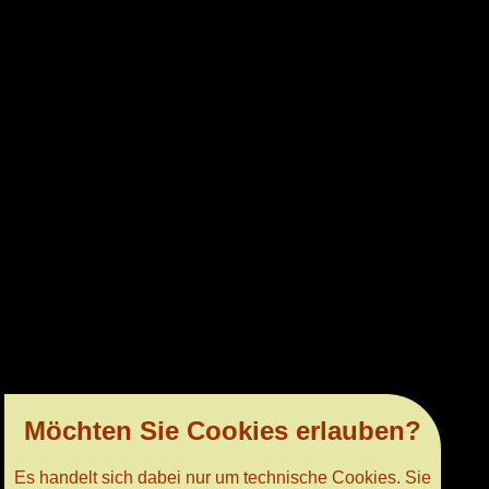
Möchten Sie Cookies erlauben?
Es handelt sich dabei nur um technische Cookies. Sie